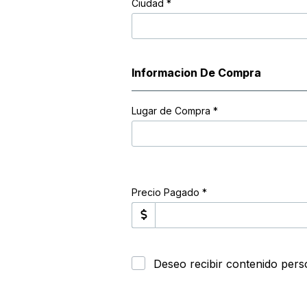
Ciudad
*
Informacion De Compra
Lugar de Compra
*
Precio Pagado *
Deseo recibir contenido pers