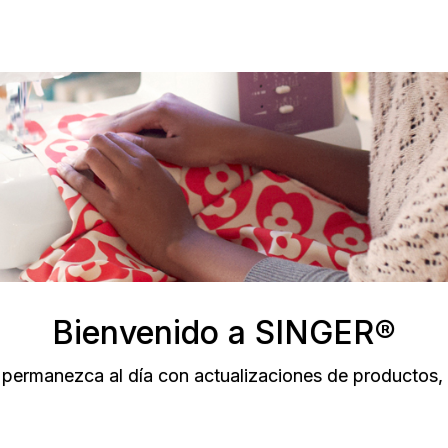
Bienvenido a SINGER®
 permanezca al día con actualizaciones de productos, 