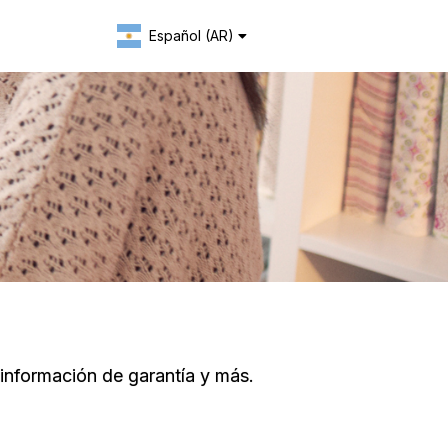
Español (AR)
Change language
información de garantía y más.