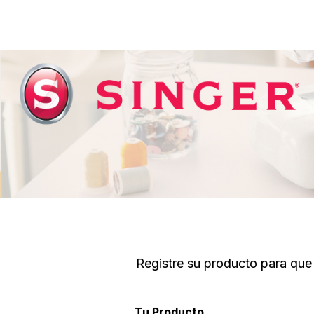
Registre su producto para que
Tu Producto