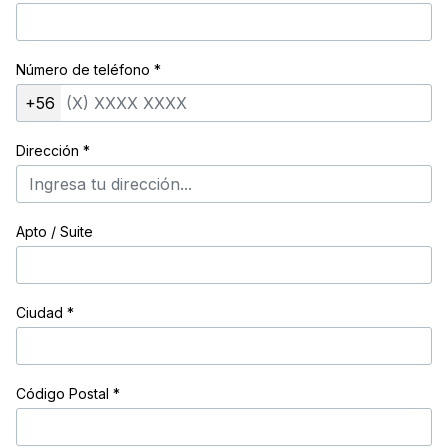
Número de teléfono
*
+56
Dirección
*
Apto / Suite
Ciudad
*
Código Postal
*