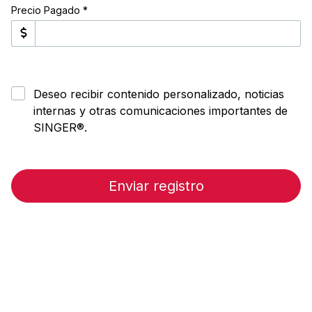
Precio Pagado *
Deseo recibir contenido personalizado, noticias
internas y otras comunicaciones importantes de
SINGER®.
Enviar registro