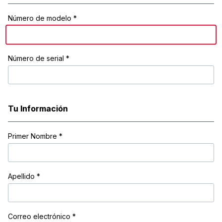
Número de modelo *
Número de serial *
Tu Información
Primer Nombre
*
Apellido
*
Correo electrónico
*