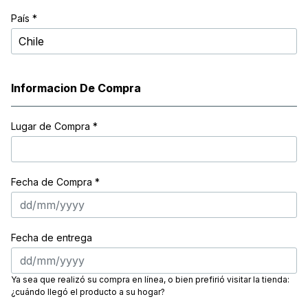
País *
Informacion De Compra
Lugar de Compra
*
Fecha de Compra *
Fecha de entrega
Ya sea que realizó su compra en línea, o bien prefirió visitar la tienda:
¿cuándo llegó el producto a su hogar?