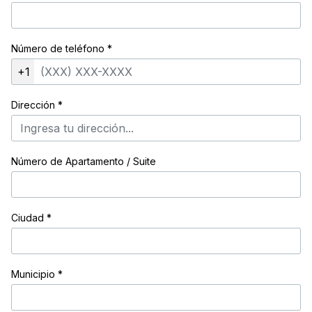
Número de teléfono
*
+1
Dirección
*
Número de Apartamento / Suite
Ciudad
*
Municipio
*