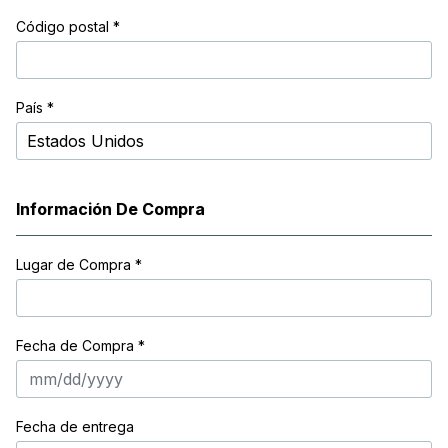
Código postal
*
País *
Información De Compra
Lugar de Compra
*
Fecha de Compra *
Fecha de entrega