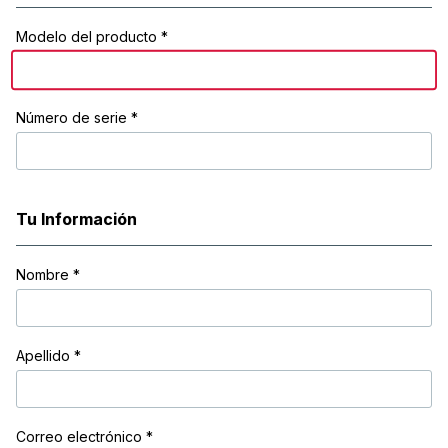
Modelo del producto *
Número de serie *
Tu Información
Nombre
*
Apellido
*
Correo electrónico
*