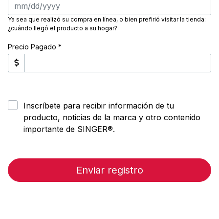
Ya sea que realizó su compra en línea, o bien prefirió visitar la tienda:
¿cuándo llegó el producto a su hogar?
Precio Pagado *
Inscríbete para recibir información de tu
producto, noticias de la marca y otro contenido
importante de SINGER®.
Enviar registro