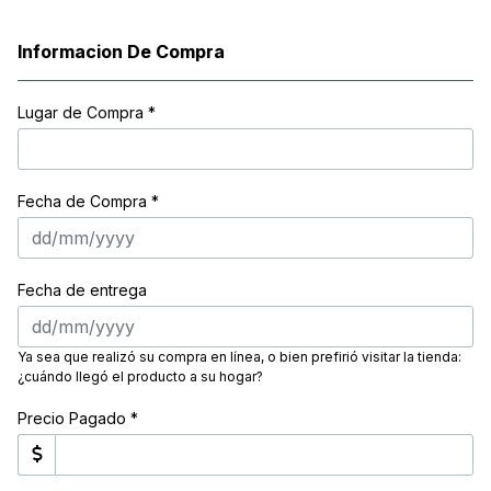
Informacion De Compra
Lugar de Compra
*
Fecha de Compra *
Fecha de entrega
Ya sea que realizó su compra en línea, o bien prefirió visitar la tienda:
¿cuándo llegó el producto a su hogar?
Precio Pagado *