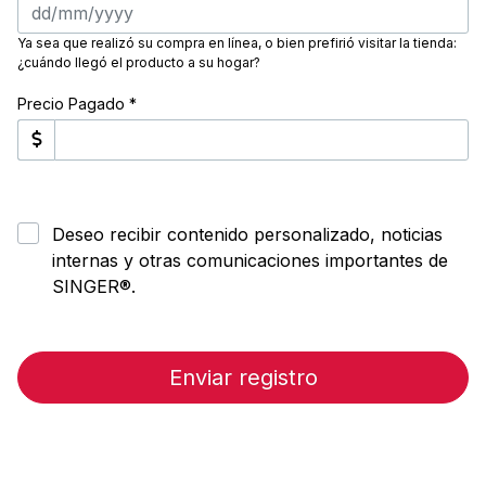
Ya sea que realizó su compra en línea, o bien prefirió visitar la tienda:
¿cuándo llegó el producto a su hogar?
Precio Pagado *
Deseo recibir contenido personalizado, noticias
internas y otras comunicaciones importantes de
SINGER®.
Enviar registro