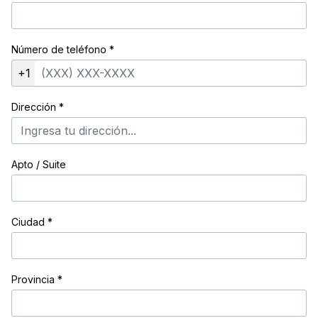
Número de teléfono
*
+1
Dirección
*
Apto / Suite
Ciudad
*
Provincia
*