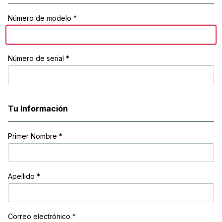
Número de modelo *
Número de serial *
Tu Información
Primer Nombre
*
Apellido
*
Correo electrónico
*