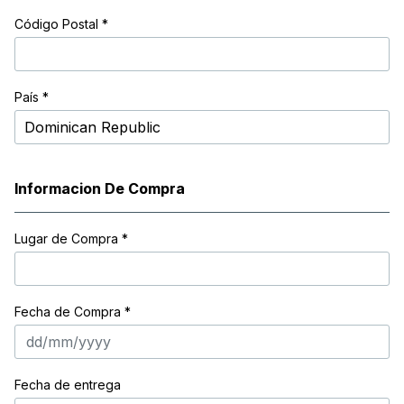
Código Postal
*
País *
Informacion De Compra
Lugar de Compra
*
Fecha de Compra *
Fecha de entrega