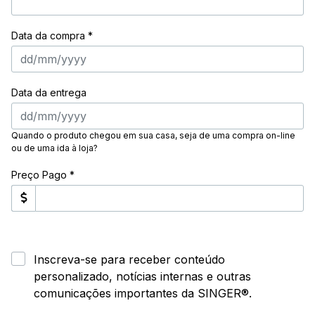
Data da compra *
Data da entrega
Quando o produto chegou em sua casa, seja de uma compra on-line
ou de uma ida à loja?
Preço Pago *
Inscreva-se para receber conteúdo
personalizado, notícias internas e outras
comunicações importantes da SINGER®.