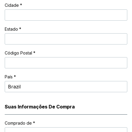
Cidade
*
Estado
*
Código Postal
*
País *
Suas Informações De Compra
Comprado de
*