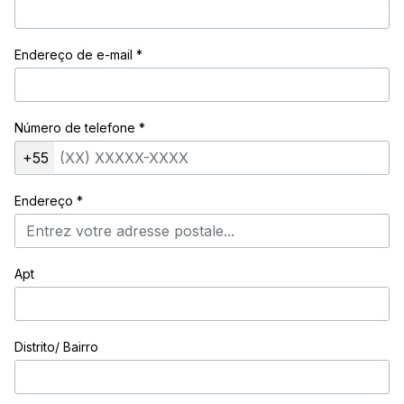
Endereço de e-mail
*
Número de telefone
*
+55
Endereço
*
Apt
Distrito/ Bairro