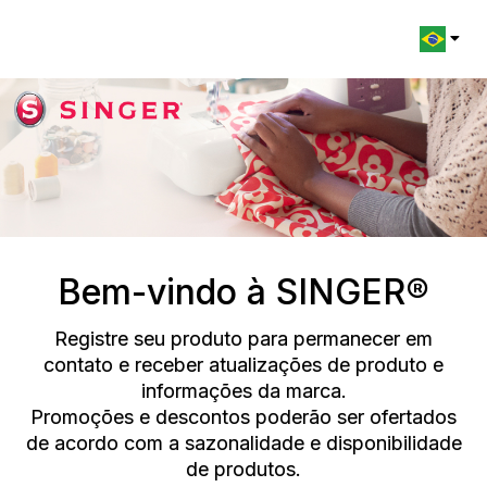
Change l
Bem-vindo à SINGER®
Registre seu produto para permanecer em
contato e receber atualizações de produto e
informações da marca.
Promoções e descontos poderão ser ofertados
de acordo com a sazonalidade e disponibilidade
de produtos.