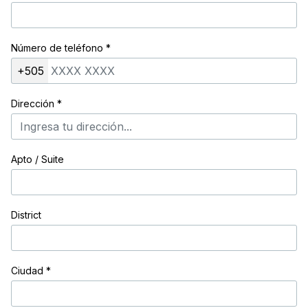
Número de teléfono
*
+505
Dirección
*
Apto / Suite
District
Ciudad
*