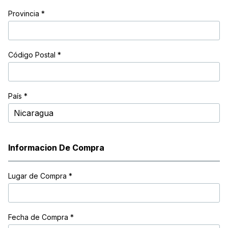
Provincia
*
Código Postal
*
País *
Informacion De Compra
Lugar de Compra
*
Fecha de Compra *