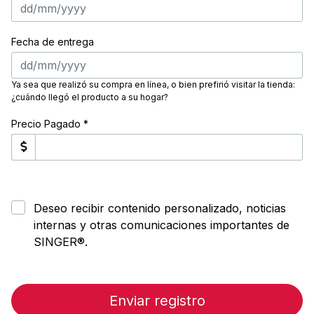
Fecha de entrega
Ya sea que realizó su compra en línea, o bien prefirió visitar la tienda:
¿cuándo llegó el producto a su hogar?
Precio Pagado *
Deseo recibir contenido personalizado, noticias
internas y otras comunicaciones importantes de
SINGER®.
Enviar registro