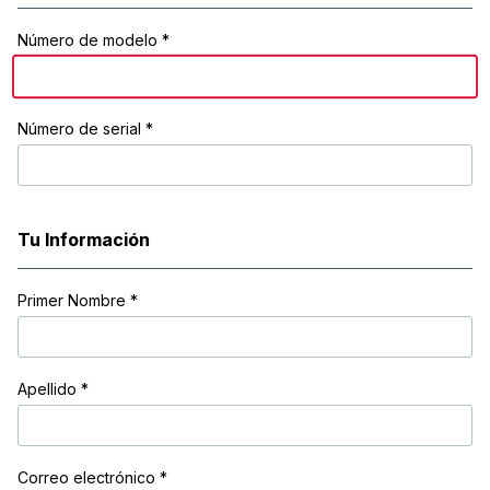
Número de modelo *
Número de serial *
Tu Información
Primer Nombre
*
Apellido
*
Correo electrónico
*